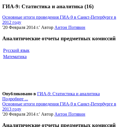
ГИА-9: Статистика и аналитика (16)
Основные итоги проведения ГИА-9 в Санкт-Петербурге в
2012 году
'20 Февраля 2014 г.'
Автор
Антон Потявин
Аналитические отчеты предметных комиссий
Русский язык
Математика
Опубликовано в
ГИА-9: Статистика и аналитика
Подробнее ...
Основные итоги проведения ГИА-9 в Санкт-Петербурге в
2013 году
'20 Февраля 2014 г.'
Автор
Антон Потявин
Аналитические отчеты предметных комиссий