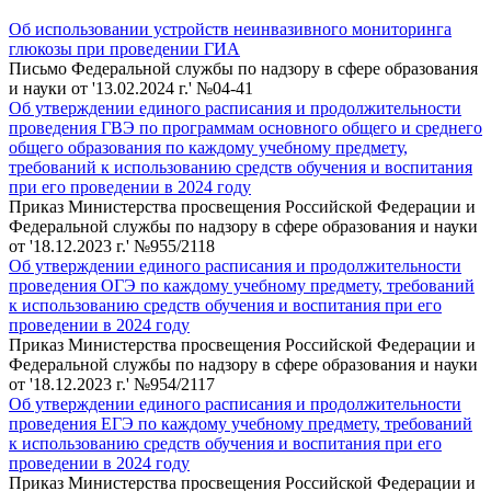
Об использовании устройств неинвазивного мониторинга
глюкозы при проведении ГИА
Письмо Федеральной службы по надзору в сфере образования
и науки от '13.02.2024 г.' №04-41
Об утверждении единого расписания и продолжительности
проведения ГВЭ по программам основного общего и среднего
общего образования по каждому учебному предмету,
требований к использованию средств обучения и воспитания
при его проведении в 2024 году
Приказ Министерства просвещения Российской Федерации и
Федеральной службы по надзору в сфере образования и науки
от '18.12.2023 г.' №955/2118
Об утверждении единого расписания и продолжительности
проведения ОГЭ по каждому учебному предмету, требований
к использованию средств обучения и воспитания при его
проведении в 2024 году
Приказ Министерства просвещения Российской Федерации и
Федеральной службы по надзору в сфере образования и науки
от '18.12.2023 г.' №954/2117
Об утверждении единого расписания и продолжительности
проведения ЕГЭ по каждому учебному предмету, требований
к использованию средств обучения и воспитания при его
проведении в 2024 году
Приказ Министерства просвещения Российской Федерации и