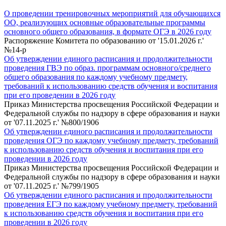
О проведении тренировочных мероприятий для обучающихся
ОО, реализующих основные образовательные программы
основного общего образования, в формате ОГЭ в 2026 году
Распоряжение Комитета по образованию от '15.01.2026 г.'
№14-р
Об утверждении единого расписания и продолжительности
проведения ГВЭ по образ. программам основного/среднего
общего образования по каждому учебному предмету,
требований к использованию средств обучения и воспитания
при его проведении в 2026 году
Приказ Министерства просвещения Российской Федерации и
Федеральной службы по надзору в сфере образования и науки
от '07.11.2025 г.' №800/1906
Об утверждении единого расписания и продолжительности
проведения ОГЭ по каждому учебному предмету, требований
к использованию средств обучения и воспитания при его
проведении в 2026 году
Приказ Министерства просвещения Российской Федерации и
Федеральной службы по надзору в сфере образования и науки
от '07.11.2025 г.' №799/1905
Об утверждении единого расписания и продолжительности
проведения ЕГЭ по каждому учебному предмету, требований
к использованию средств обучения и воспитания при его
проведении в 2026 году