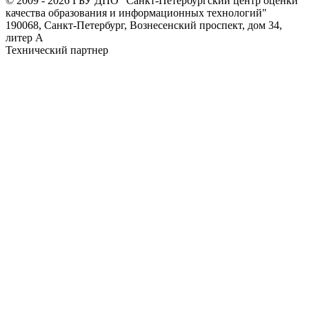
© 2009 - 2026 ГБУ ДПО "Санкт-Петербургский центр оценки
качества образования и информационных технологий"
190068, Санкт-Петербург, Вознесенский проспект, дом 34,
литер А
Технический партнер