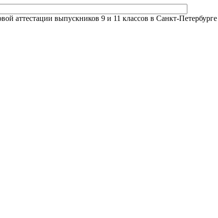
й аттестации выпускников 9 и 11 классов в Санкт-Петербурге