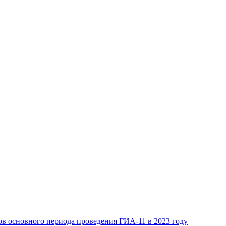
в основного периода проведения ГИА-11 в 2023 году