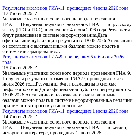
Результаты экзаменов ГИА-11, прошедших 4 июня 2026 года
'17 Июня 2026 г.'
Уважаемые участники основного периода проведения
ГИА-11. Получены результаты экзаменов ГИА-11 по русскому
языку (ЕГЭ и ГВЭ), прошедших 4 июня 2026 года.Результаты
будут размещены в системе информирования.Дата
официальной публикации результатов: 18.06.2026 Апелляцию
о несогласии с выставленными баллами можно подать в
системе информирования.…
Результаты экзаменов ГИА-9, прошедших 5 и 6 июня 2026
года
'15 Июня 2026 г.'
Уважаемые участники основного периода проведения ГИА-9.
Получены результаты экзаменов ГИА-9, прошедших 5 и 6
июня 2026 года.Результаты будут размещены в системе
информирования.Дата официальной публикации результатов:
16.06.2026 Апелляцию о несогласии с выставленными
баллами можно подать в системе информирования.Апелляции
принимаются строго в установленные…
Результаты экзаменов ГИА-11, прошедших 1 июня 2026 года
'14 Июня 2026 г.'
Уважаемые участники основного периода проведения
ГИА-11. Получены результаты экзаменов ГИА-11 по химии,
истории и литературе, прошедших 1 июня 2026