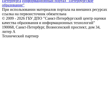
Петербурга
Информационный портал "Петербургское
образование"
При использовании материалов портала на внешних ресурсах
ссылка на первоисточник обязательна
© 2009 - 2026 ГБУ ДПО "Санкт-Петербургский центр оценки
качества образования и информационных технологий"
190068, Санкт-Петербург, Вознесенский проспект, дом 34,
литер А
Технический партнер