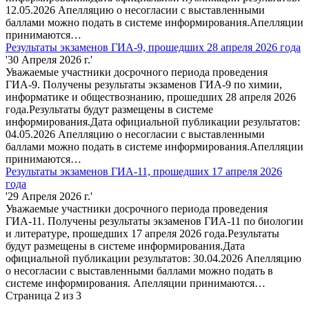
12.05.2026 Апелляцию о несогласии с выставленными
баллами можно подать в системе информирования.Апелляции
принимаются…
Результаты экзаменов ГИА-9, прошедших 28 апреля 2026 года
'30 Апреля 2026 г.'
Уважаемые участники досрочного периода проведения
ГИА-9. Получены результаты экзаменов ГИА-9 по химии,
информатике и обществознанию, прошедших 28 апреля 2026
года.Результаты будут размещены в системе
информирования.Дата официальной публикации результатов:
04.05.2026 Апелляцию о несогласии с выставленными
баллами можно подать в системе информирования.Апелляции
принимаются…
Результаты экзаменов ГИА-11, прошедших 17 апреля 2026
года
'29 Апреля 2026 г.'
Уважаемые участники досрочного периода проведения
ГИА-11. Получены результаты экзаменов ГИА-11 по биологии
и литературе, прошедших 17 апреля 2026 года.Результаты
будут размещены в системе информирования.Дата
официальной публикации результатов: 30.04.2026 Апелляцию
о несогласии с выставленными баллами можно подать в
системе информирования. Апелляции принимаются…
Страница 2 из 3