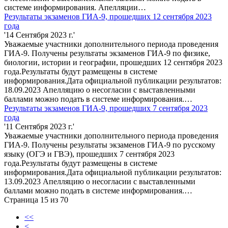
системе информирования. Апелляции…
Результаты экзаменов ГИА-9, прошедших 12 сентября 2023
года
'14 Сентября 2023 г.'
Уважаемые участники дополнительного периода проведения
ГИА-9. Получены результаты экзаменов ГИА-9 по физике,
биологии, истории и географии, прошедших 12 сентября 2023
года.Результаты будут размещены в системе
информирования.Дата официальной публикации результатов:
18.09.2023 Апелляцию о несогласии с выставленными
баллами можно подать в системе информирования.…
Результаты экзаменов ГИА-9, прошедших 7 сентября 2023
года
'11 Сентября 2023 г.'
Уважаемые участники дополнительного периода проведения
ГИА-9. Получены результаты экзаменов ГИА-9 по русскому
языку (ОГЭ и ГВЭ), прошедших 7 сентября 2023
года.Результаты будут размещены в системе
информирования.Дата официальной публикации результатов:
13.09.2023 Апелляцию о несогласии с выставленными
баллами можно подать в системе информирования.…
Страница 15 из 70
<<
<