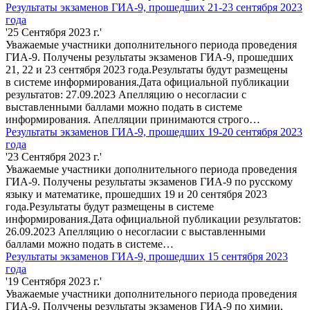
Результаты экзаменов ГИА-9, прошедших 21-23 сентября 2023
года
'25 Сентября 2023 г.'
Уважаемые участники дополнительного периода проведения
ГИА-9. Получены результаты экзаменов ГИА-9, прошедших
21, 22 и 23 сентября 2023 года.Результаты будут размещены
в системе информирования.Дата официальной публикации
результатов: 27.09.2023 Апелляцию о несогласии с
выставленными баллами можно подать в системе
информирования. Апелляции принимаются строго…
Результаты экзаменов ГИА-9, прошедших 19-20 сентября 2023
года
'23 Сентября 2023 г.'
Уважаемые участники дополнительного периода проведения
ГИА-9. Получены результаты экзаменов ГИА-9 по русскому
языку и математике, прошедших 19 и 20 сентября 2023
года.Результаты будут размещены в системе
информирования.Дата официальной публикации результатов:
26.09.2023 Апелляцию о несогласии с выставленными
баллами можно подать в системе…
Результаты экзаменов ГИА-9, прошедших 15 сентября 2023
года
'19 Сентября 2023 г.'
Уважаемые участники дополнительного периода проведения
ГИА-9. Получены результаты экзаменов ГИА-9 по химии,