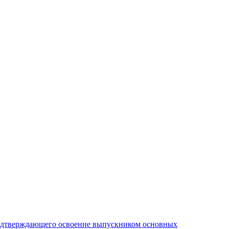
подтверждающего освоение выпускником основных