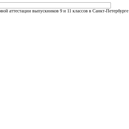
й аттестации выпускников 9 и 11 классов в Санкт-Петербурге