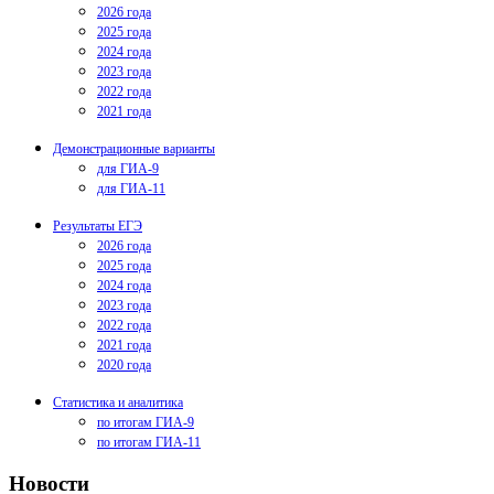
2026 года
2025 года
2024 года
2023 года
2022 года
2021 года
Демонстрационные варианты
для ГИА-9
для ГИА-11
Результаты ЕГЭ
2026 года
2025 года
2024 года
2023 года
2022 года
2021 года
2020 года
Статистика и аналитика
по итогам ГИА-9
по итогам ГИА-11
Новости