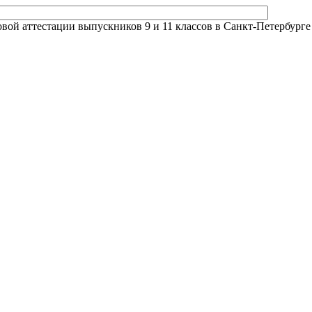
й аттестации выпускников 9 и 11 классов в Санкт-Петербурге