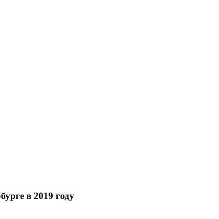
урге в 2019 году