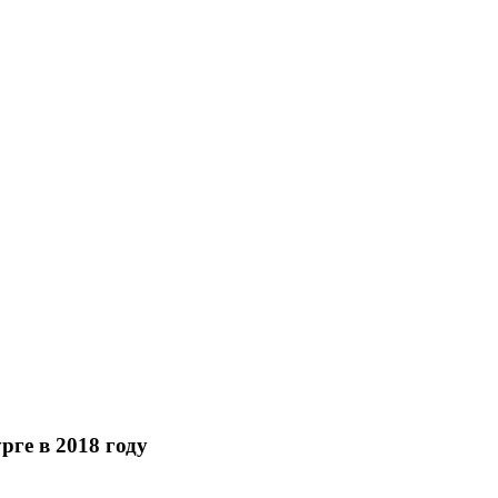
ге в 2018 году