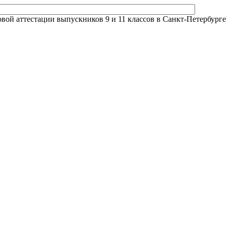
й аттестации выпускников 9 и 11 классов в Санкт-Петербурге