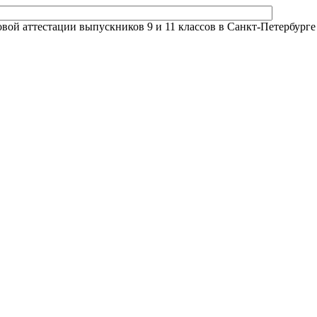
й аттестации выпускников 9 и 11 классов в Санкт-Петербурге