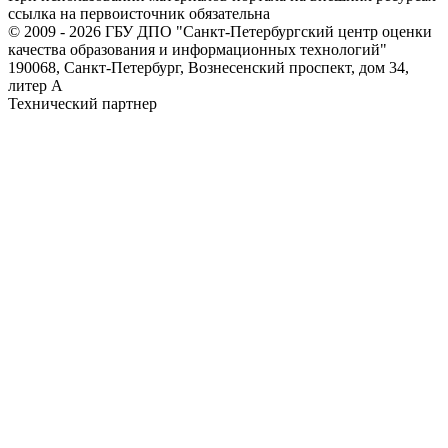
ссылка на первоисточник обязательна
© 2009 - 2026 ГБУ ДПО "Санкт-Петербургский центр оценки
качества образования и информационных технологий"
190068, Санкт-Петербург, Вознесенский проспект, дом 34,
литер А
Технический партнер