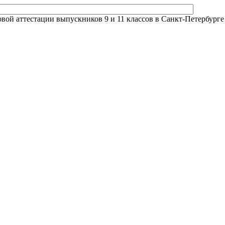
й аттестации выпускников 9 и 11 классов в Санкт-Петербурге