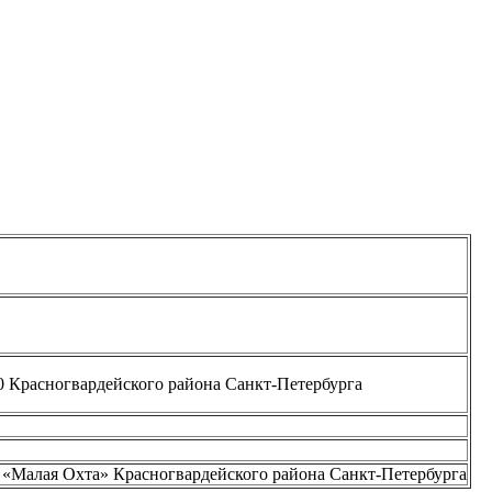
0 Красногвардейского района Санкт-Петербурга
 «Малая Охта» Красногвардейского района Санкт-Петербурга