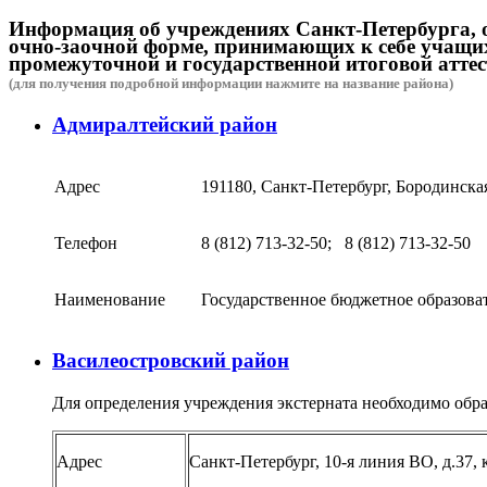
Информация об учреждениях Санкт-Петербурга, 
очно-заочной форме, принимающих к себе учащи
промежуточной и государственной итоговой аттес
(для получения подробной информации нажмите на название района)
Адмиралтейский район
Адрес
191180, Санкт-Петербург, Бородинская 
Телефон
8 (812) 713-32-50; 8 (812) 713-32-50
Наименование
Государственное бюджетное образова
Василеостровский район
Для определения учреждения экстерната необходимо обра
Адрес
Санкт-Петербург, 10-я линия ВО, д.37, 