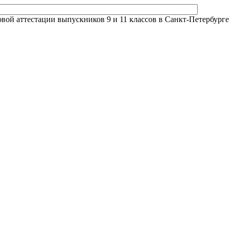
й аттестации выпускников 9 и 11 классов в Санкт-Петербурге