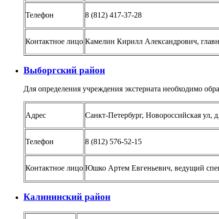
Телефон
8 (812) 417-37-28
Контактное лицо
Камелин Кирилл Александрович, главн
Выборгский район
Для определения учреждения экстерната необходимо обра
Адрес
Санкт-Петербург, Новороссийская ул, д.
Телефон
8 (812) 576-52-15
Контактное лицо
Юшко Артем Евгеньевич, ведущий спец
Калининский район