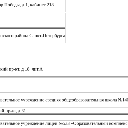
р Победы, д 1, кабинет 218
нского района Санкт-Петербурга
ий пр-кт, д 18, лит.А
вательное учреждение средняя общеобразовательная школа №14
й пр-кт, д 31
овательное учреждение лицей №533 «Образовательный комплекс