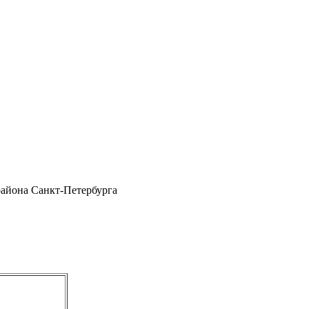
района Санкт-Петербурга