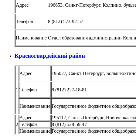
Адрес
196653, Санкт-Петербург, Колпино, бульва
Телефон
8 (812) 573-92-57
Наименование
Отдел образования администрации Колпи
Красногвардейский район
Адрес
195027, Санкт-Петербург, Большеохтинск
1
Телефон
8 (812) 227-18-81
Наименование
Государственное бюджетное общеобразо
Адрес
195112, Санкт-Петербург, Новочеркасски
2
Телефон
8 (812) 528-59-47
Наименование
Государственное бюджетное общеобраз