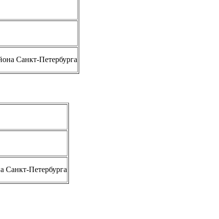
йона Санкт-Петербурга
а Санкт-Петербурга