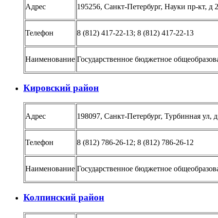
Адрес
195256, Санкт-Петербург, Науки пр-кт, д 2
Телефон
8 (812) 417-22-13; 8 (812) 417-22-13
Наименование
Государственное бюджетное общеобразов
Кировский район
Адрес
198097, Санкт-Петербург, Турбинная ул, д
Телефон
8 (812) 786-26-12; 8 (812) 786-26-12
Наименование
Государственное бюджетное общеобразов
Колпинский район