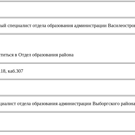
ый специалист отдела образования администрации Василеостро
титься в Отдел образования района
18, каб.307
иалист отдела образования администрации Выборгского район