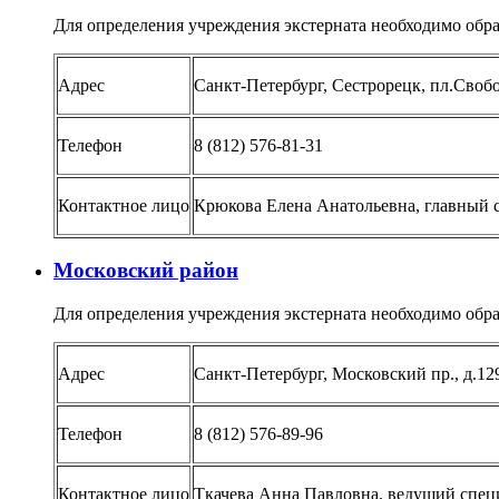
Для определения учреждения экстерната необходимо обра
Адрес
Санкт-Петербург, Сестрорецк, пл.Свобо
Телефон
8 (812) 576-81-31
Контактное лицо
Крюкова Елена Анатольевна, главный 
Московский район
Для определения учреждения экстерната необходимо обра
Адрес
Санкт-Петербург, Московский пр., д.12
Телефон
8 (812) 576-89-96
Контактное лицо
Ткачева Анна Павловна, ведущий спец