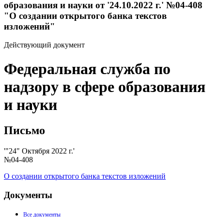
образования и науки от '24.10.2022 г.' №04-408
"О создании открытого банка текстов
изложений"
Действующий документ
Федеральная служба по
надзору в сфере образования
и науки
Письмо
'"24" Октября 2022 г.'
№04-408
О создании открытого банка текстов изложений
Документы
Все документы