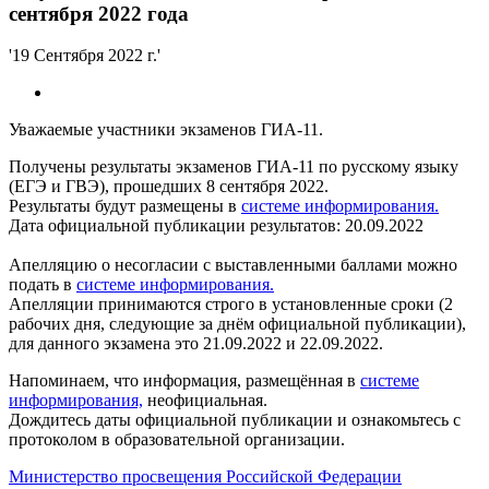
сентября 2022 года
'19 Сентября 2022 г.'
Уважаемые участники экзаменов ГИА-11.
Получены результаты экзаменов ГИА-11 по русскому языку
(ЕГЭ и ГВЭ), прошедших 8 сентября 2022.
Результаты будут размещены в
системе информирования.
Дата официальной публикации результатов: 20.09.2022
Апелляцию о несогласии с выставленными баллами можно
подать в
системе информирования.
Апелляции принимаются строго в установленные сроки (2
рабочих дня, следующие за днём официальной публикации),
для данного экзамена это 21.09.2022 и 22.09.2022.
Напоминаем, что информация, размещённая в
системе
информирования,
неофициальная.
Дождитесь даты официальной публикации и ознакомьтесь с
протоколом в образовательной организации.
Министерство просвещения Российской Федерации