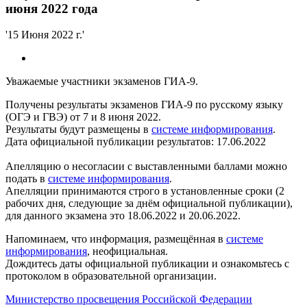
июня 2022 года
'15 Июня 2022 г.'
Уважаемые участники экзаменов ГИА-9.
Получены результаты экзаменов ГИА-9 по русскому языку
(ОГЭ и ГВЭ) от 7 и 8 июня 2022.
Результаты будут размещены в
системе информирования
.
Дата официальной публикации результатов: 17.06.2022
Апелляцию о несогласии с выставленными баллами можно
подать в
системе информирования
.
Апелляции принимаются строго в установленные сроки (2
рабочих дня, следующие за днём официальной публикации),
для данного экзамена это 18.06.2022 и 20.06.2022.
Напоминаем, что информация, размещённая в
системе
информирования
, неофициальная.
Дождитесь даты официальной публикации и ознакомьтесь с
протоколом в образовательной организации.
Министерство просвещения Российской Федерации