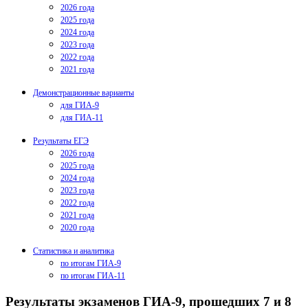
2026 года
2025 года
2024 года
2023 года
2022 года
2021 года
Демонстрационные варианты
для ГИА-9
для ГИА-11
Результаты ЕГЭ
2026 года
2025 года
2024 года
2023 года
2022 года
2021 года
2020 года
Статистика и аналитика
по итогам ГИА-9
по итогам ГИА-11
Результаты экзаменов ГИА-9, прошедших 7 и 8