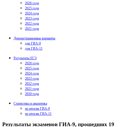
2026 года
2025 года
2024 года
2023 года
2022 года
2021 года
Демонстрационные варианты
для ГИА-9
для ГИА-11
Результаты ЕГЭ
2026 года
2025 года
2024 года
2023 года
2022 года
2021 года
2020 года
Статистика и аналитика
по итогам ГИА-9
по итогам ГИА-11
Результаты экзаменов ГИА-9, прошедших 19