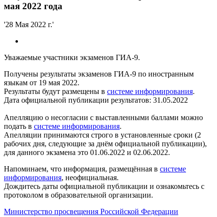
мая 2022 года
'28 Мая 2022 г.'
Уважаемые участники экзаменов ГИА-9.
Получены результаты экзаменов ГИА-9 по иностранным
языкам от 19 мая 2022.
Результаты будут размещены в
системе информирования
.
Дата официальной публикации результатов: 31.05.2022
Апелляцию о несогласии с выставленными баллами можно
подать в
системе информирования
.
Апелляции принимаются строго в установленные сроки (2
рабочих дня, следующие за днём официальной публикации),
для данного экзамена это 01.06.2022 и 02.06.2022.
Напоминаем, что информация, размещённая в
системе
информирования
, неофициальная.
Дождитесь даты официальной публикации и ознакомьтесь с
протоколом в образовательной организации.
Министерство просвещения Российской Федерации