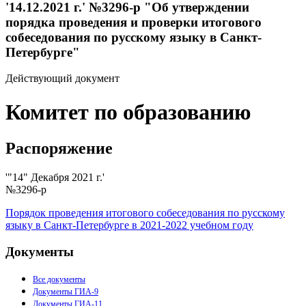
'14.12.2021 г.' №3296-р "Об утверждении
порядка проведения и проверки итогового
собеседования по русскому языку в Санкт-
Петербурге"
Действующий документ
Комитет по образованию
Распоряжение
'"14" Декабря 2021 г.'
№3296-р
Порядок проведения итогового собеседования по русскому
языку в Санкт-Петербурге в 2021-2022 учебном году
Документы
Все документы
Документы ГИА-9
Документы ГИА-11