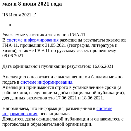
мая и 8 июня 2021 года
'15 Июня 2021 г.'
Уважаемые участники экзаменов ГИА-11.
В
системе информирования
размещены результаты экзаменов
ГИА-11, прошедших 31.05.2021 (география, литература и
химия), а также ГВЭ-11 по русскому языку, прошедшему
08.06.2021.
Дата официальной публикации результатов: 16.06.2021
Апелляцию о несогласии с выставленными баллами можно
подать в
системе информирования.
Апелляции принимаются строго в установленные сроки (2
рабочих дня, следующие за днём официальной публикации),
для данных экзаменов это 17.06.2021 и 18.06.2021.
Напоминаем, что информация, размещённая в
системе
информирования,
неофициальная.
Дождитесь даты официальной публикации и ознакомьтесь с
протоколом в образовательной организации.