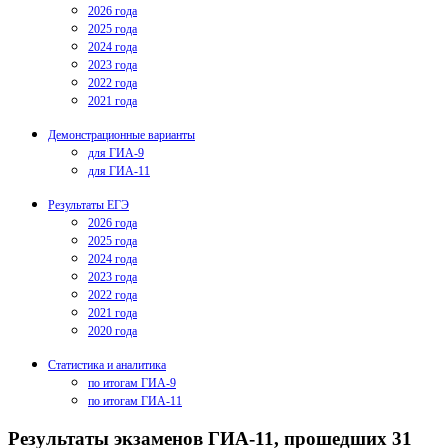
2026 года
2025 года
2024 года
2023 года
2022 года
2021 года
Демонстрационные варианты
для ГИА-9
для ГИА-11
Результаты ЕГЭ
2026 года
2025 года
2024 года
2023 года
2022 года
2021 года
2020 года
Статистика и аналитика
по итогам ГИА-9
по итогам ГИА-11
Результаты экзаменов ГИА-11, прошедших 31