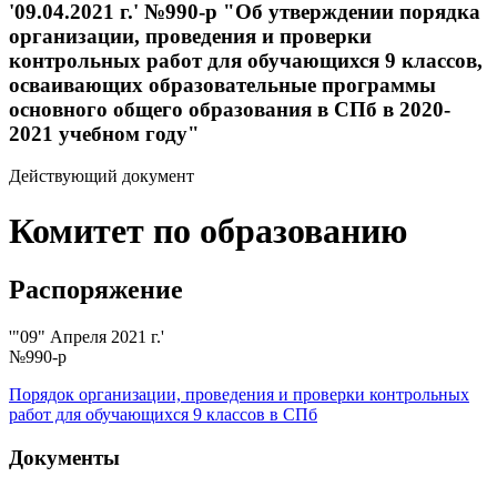
'09.04.2021 г.' №990-р "Об утверждении порядка
организации, проведения и проверки
контрольных работ для обучающихся 9 классов,
осваивающих образовательные программы
основного общего образования в СПб в 2020-
2021 учебном году"
Действующий документ
Комитет по образованию
Распоряжение
'"09" Апреля 2021 г.'
№990-р
Порядок организации, проведения и проверки контрольных
работ для обучающихся 9 классов в СПб
Документы