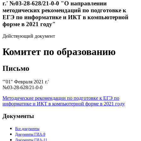
г.' №03-28-628/21-0-0 "О направлении
методических рекомендаций по подготовке к
ЕГЭ по информатике и ИКТ в компьютерной
форме в 2021 году"
Действующий документ
Комитет по образованию
Письмо
'"01" Февраля 2021 г.'
№03-28-628/21-0-0
Методические рекомендации по подготовке к ЕГЭ по
информатике и ИКТ в компьютерной форме в 2021 году
Документы
Все документы
Документы ГИА-9
Документы ГИА-11