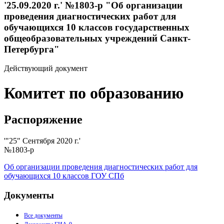
'25.09.2020 г.' №1803-р "Об организации
проведения диагностических работ для
обучающихся 10 классов государственных
общеобразовательных учреждений Санкт-
Петербурга"
Действующий документ
Комитет по образованию
Распоряжение
'"25" Сентября 2020 г.'
№1803-р
Об организации проведения диагностических работ для
обучающихся 10 классов ГОУ СПб
Документы
Все документы