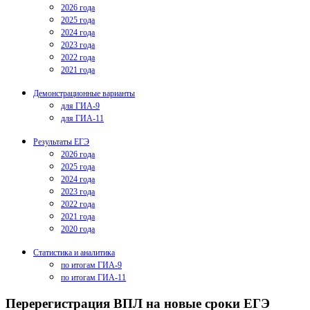
2026 года
2025 года
2024 года
2023 года
2022 года
2021 года
Демонстрационные варианты
для ГИА-9
для ГИА-11
Результаты ЕГЭ
2026 года
2025 года
2024 года
2023 года
2022 года
2021 года
2020 года
Статистика и аналитика
по итогам ГИА-9
по итогам ГИА-11
Перерегистрация ВПЛ на новые сроки ЕГЭ