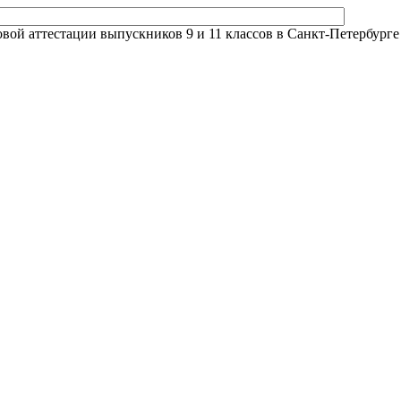
й аттестации выпускников 9 и 11 классов в Санкт-Петербурге