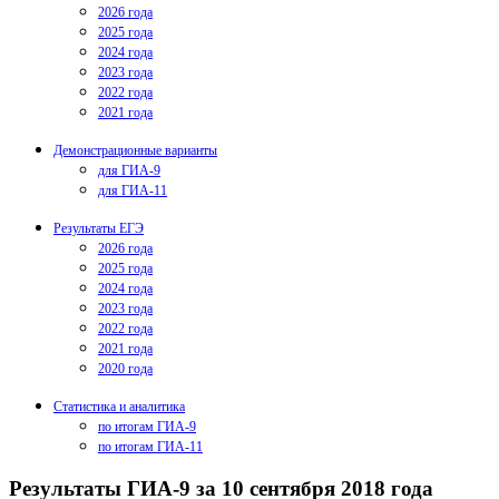
2026 года
2025 года
2024 года
2023 года
2022 года
2021 года
Демонстрационные варианты
для ГИА-9
для ГИА-11
Результаты ЕГЭ
2026 года
2025 года
2024 года
2023 года
2022 года
2021 года
2020 года
Статистика и аналитика
по итогам ГИА-9
по итогам ГИА-11
Результаты ГИА-9 за 10 сентября 2018 года