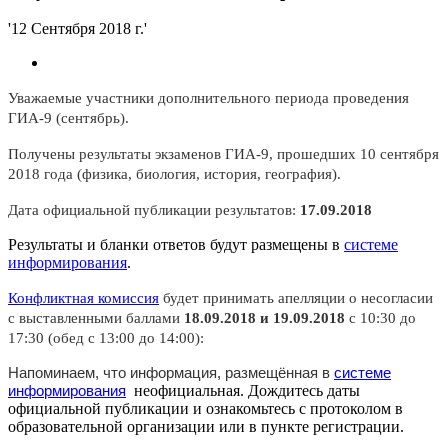
'12 Сентября 2018 г.'
Уважаемые участники дополнительного периода проведения
ГИА-9 (сентябрь).
Получены результаты экзаменов ГИА-9, прошедших 10 сентября
2018 года (физика, биология, история, география).
Дата официальной публикации результатов:
17.09.2018
Результаты и бланки ответов будут размещены в
системе
информирования
.
Конфликтная комиссия
будет принимать апелляции о несогласии
с выставленными баллами
18.09.2018 и 19.09.2018
с 10:30 до
17:30 (обед с 13:00 до 14:00):
Напоминаем, что информация, размещённая в
системе
неофициальная. Дождитесь даты
информирования
официальной публикации и ознакомьтесь с протоколом в
образовательной организации или в пункте регистрации.