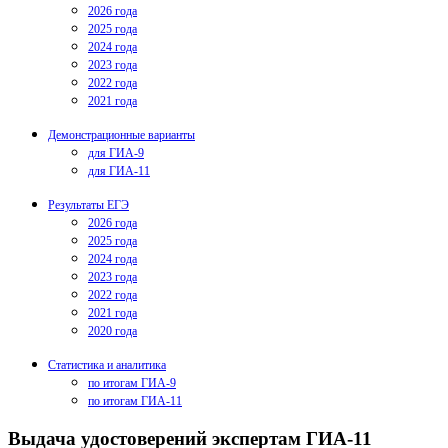
2026 года
2025 года
2024 года
2023 года
2022 года
2021 года
Демонстрационные варианты
для ГИА-9
для ГИА-11
Результаты ЕГЭ
2026 года
2025 года
2024 года
2023 года
2022 года
2021 года
2020 года
Статистика и аналитика
по итогам ГИА-9
по итогам ГИА-11
Выдача удостоверений экспертам ГИА-11