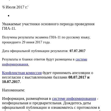
'6 Июля 2017 г.'
Уважаемые участники основного периода проведения
ГИА-11.
Получены результаты экзамена ГИА-11 по русскому языку,
прошедшего 29 июня 2017 года.
Дата официальной публикации результатов:
07.07.2017
Результаты и бланки ответов будут размещены в
системе
информирования
.
Конфликтная комиссия
будет принимать апелляции о
несогласии с выставленными баллами
08.07.2017 и
10.07.2017
.
Напоминаем:
Информация, размещённая в
системе информирования
-
неофициальная и предварительная. Дождитесь даты
официальной публикации и ознакомьтесь с протоколом в