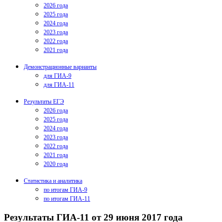
2026 года
2025 года
2024 года
2023 года
2022 года
2021 года
Демонстрационные варианты
для ГИА-9
для ГИА-11
Результаты ЕГЭ
2026 года
2025 года
2024 года
2023 года
2022 года
2021 года
2020 года
Статистика и аналитика
по итогам ГИА-9
по итогам ГИА-11
Результаты ГИА-11 от 29 июня 2017 года