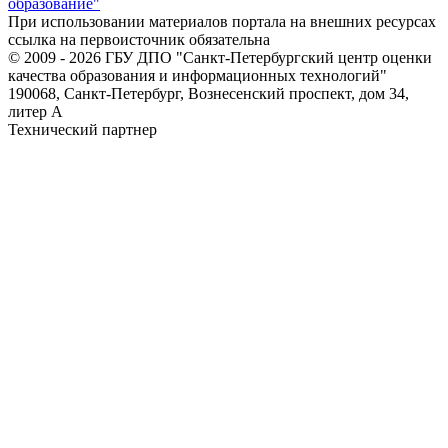
образование"
При использовании материалов портала на внешних ресурсах
ссылка на первоисточник обязательна
© 2009 - 2026 ГБУ ДПО "Санкт-Петербургский центр оценки
качества образования и информационных технологий"
190068, Санкт-Петербург, Вознесенский проспект, дом 34,
литер А
Технический партнер