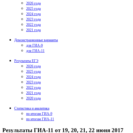
2026 года
2025 года
2024 года
2023 года
2022 года
2021 года
Демонстрационные варианты
для ГИА-9
для ГИА-11
Результаты ЕГЭ
2026 года
2025 года
2024 года
2023 года
2022 года
2021 года
2020 года
Статистика и аналитика
по итогам ГИА-9
по итогам ГИА-11
Результаты ГИА-11 от 19, 20, 21, 22 июня 2017