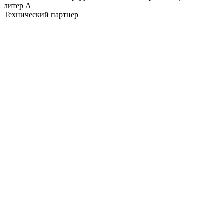
литер А
Технический партнер