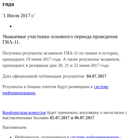
года
'1 Июля 2017 г.'
Уважаемые участники основного периода проведения
ГИА-11.
Получены результаты экзаменов ГИА-11 по химии и истории,
прошедших 19 июня 2017 года. А также результаты экзаменов,
прошедших в резервные дни 20, 21 и 22 июня 2017 года.
Дата официальной публикации результатов:
04.07.2017
Результаты и бланки ответов будут размещены в
системе
информирования
.
Конфликтная комиссия
будет принимать апелляции о несогласии с
выставленными баллами
05.07.2017 и 06.07.2017
.
Напоминаем:
Информация, размещённая в
системе информирования
-