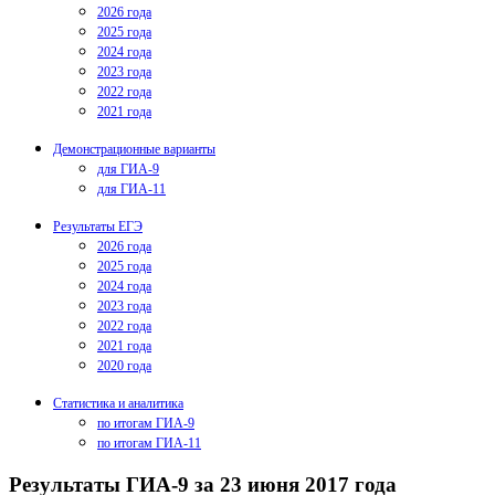
2026 года
2025 года
2024 года
2023 года
2022 года
2021 года
Демонстрационные варианты
для ГИА-9
для ГИА-11
Результаты ЕГЭ
2026 года
2025 года
2024 года
2023 года
2022 года
2021 года
2020 года
Статистика и аналитика
по итогам ГИА-9
по итогам ГИА-11
Результаты ГИА-9 за 23 июня 2017 года