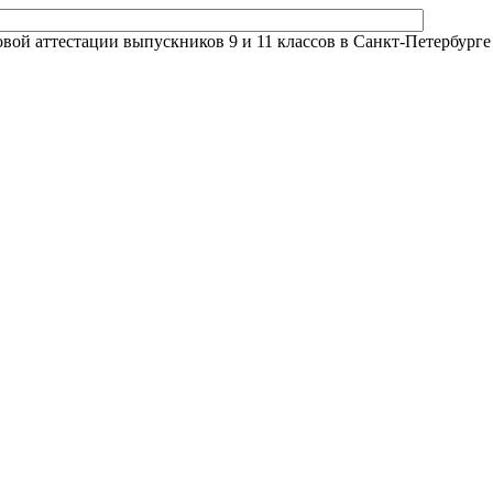
й аттестации выпускников 9 и 11 классов в Санкт-Петербурге