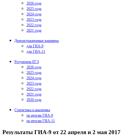
2026 года
2025 года
2024 года
2023 года
2022 года
2021 года
Демонстрационные варианты
для ГИА-9
для ГИА-11
Результаты ЕГЭ
2026 года
2025 года
2024 года
2023 года
2022 года
2021 года
2020 года
Статистика и аналитика
по итогам ГИА-9
по итогам ГИА-11
Результаты ГИА-9 от 22 апреля и 2 мая 2017