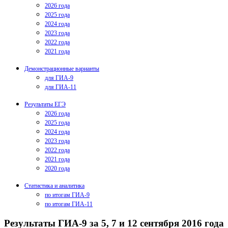
2026 года
2025 года
2024 года
2023 года
2022 года
2021 года
Демонстрационные варианты
для ГИА-9
для ГИА-11
Результаты ЕГЭ
2026 года
2025 года
2024 года
2023 года
2022 года
2021 года
2020 года
Статистика и аналитика
по итогам ГИА-9
по итогам ГИА-11
Результаты ГИА-9 за 5, 7 и 12 сентября 2016 года