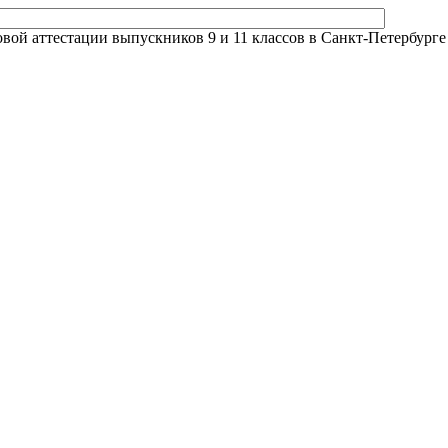
й аттестации выпускников 9 и 11 классов в Санкт-Петербурге