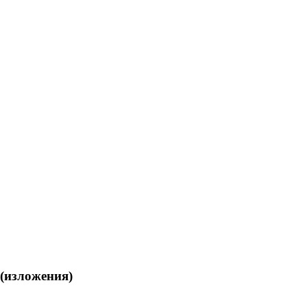
 (изложения)