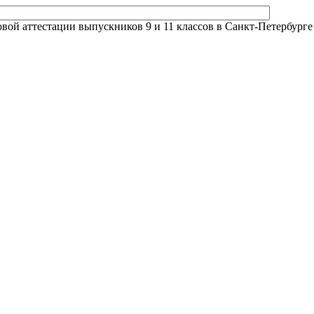
й аттестации выпускников 9 и 11 классов в Санкт-Петербурге