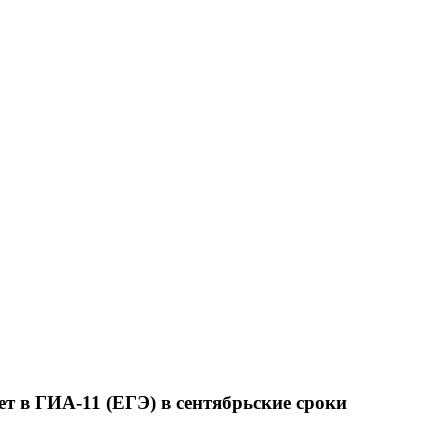
 в ГИА-11 (ЕГЭ) в сентябрьские сроки