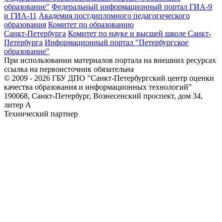
образование"
Федеральный информационный портал ГИА-9
и ГИА-11
Академия постдипломного педагогического
образования
Комитет по образованию
Санкт-Петербурга
Комитет по науке и высшей школе Санкт-
Петербурга
Информационный портал "Петербургское
образование"
При использовании материалов портала на внешних ресурсах
ссылка на первоисточник обязательна
© 2009 - 2026 ГБУ ДПО "Санкт-Петербургский центр оценки
качества образования и информационных технологий"
190068, Санкт-Петербург, Вознесенский проспект, дом 34,
литер А
Технический партнер