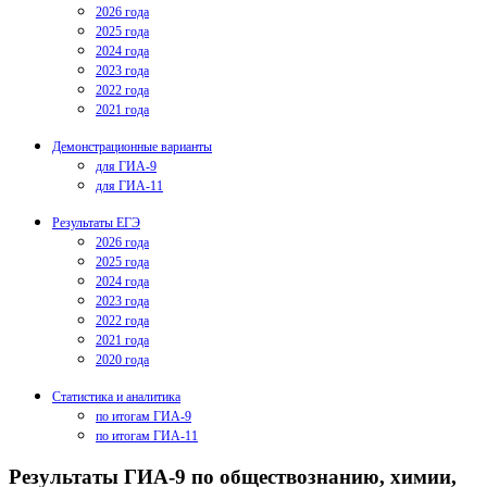
2026 года
2025 года
2024 года
2023 года
2022 года
2021 года
Демонстрационные варианты
для ГИА-9
для ГИА-11
Результаты ЕГЭ
2026 года
2025 года
2024 года
2023 года
2022 года
2021 года
2020 года
Статистика и аналитика
по итогам ГИА-9
по итогам ГИА-11
Результаты ГИА-9 по обществознанию, химии,