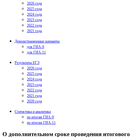
2026 года
2025 года
2024 года
2023 года
2022 года
2021 года
Демонстрационные варианты
для ГИА-9
для ГИА-11
Результаты ЕГЭ
2026 года
2025 года
2024 года
2023 года
2022 года
2021 года
2020 года
Статистика и аналитика
по итогам ГИА-9
по итогам ГИА-11
О дополнительном сроке проведения итогового