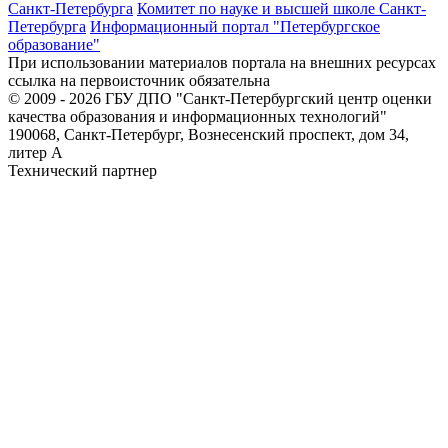
Санкт-Петербурга
Комитет по науке и высшей школе Санкт-
Петербурга
Информационный портал "Петербургское
образование"
При использовании материалов портала на внешних ресурсах
ссылка на первоисточник обязательна
© 2009 - 2026 ГБУ ДПО "Санкт-Петербургский центр оценки
качества образования и информационных технологий"
190068, Санкт-Петербург, Вознесенский проспект, дом 34,
литер А
Технический партнер