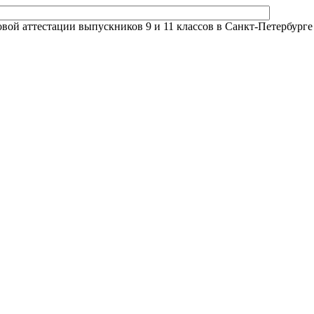
й аттестации выпускников 9 и 11 классов в Санкт-Петербурге