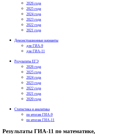
2026 года
2025 года
2024 года
2023 года
2022 года
2021 года
Демонстрационные варианты
для ГИА-9
для ГИА-11
Результаты ЕГЭ
2026 года
2025 года
2024 года
2023 года
2022 года
2021 года
2020 года
Статистика и аналитика
по итогам ГИА-9
по итогам ГИА-11
Результаты ГИА-11 по математике,