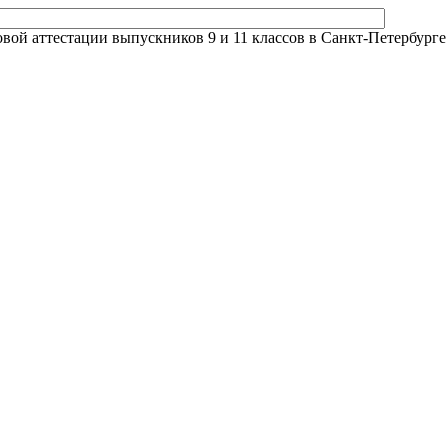
й аттестации выпускников 9 и 11 классов в Санкт-Петербурге