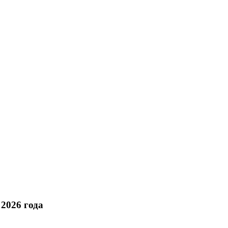
2026 года