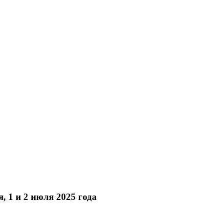
 1 и 2 июля 2025 года