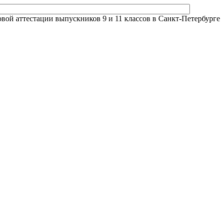
й аттестации выпускников 9 и 11 классов в Санкт-Петербурге