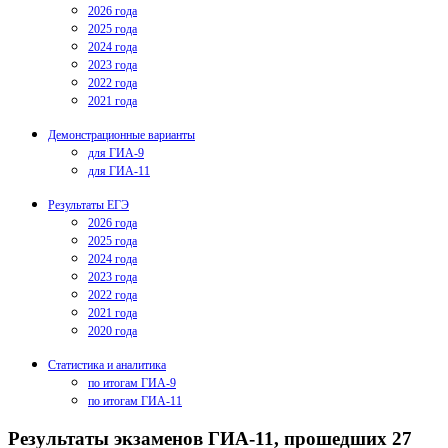
2026 года
2025 года
2024 года
2023 года
2022 года
2021 года
Демонстрационные варианты
для ГИА-9
для ГИА-11
Результаты ЕГЭ
2026 года
2025 года
2024 года
2023 года
2022 года
2021 года
2020 года
Статистика и аналитика
по итогам ГИА-9
по итогам ГИА-11
Результаты экзаменов ГИА-11, прошедших 27