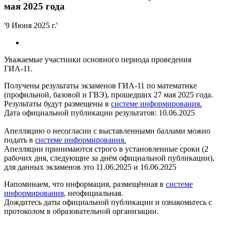
мая 2025 года
'9 Июня 2025 г.'
Уважаемые участники основного периода проведения
ГИА-11.
Получены результаты экзаменов ГИА-11 по математике
(профильной, базовой и ГВЭ), прошедших 27 мая 2025 года.
Результаты будут размещены в
системе информирования.
Дата официальной публикации результатов: 10.06.2025
Апелляцию о несогласии с выставленными баллами можно
подать в
системе информирования
.
Апелляции принимаются строго в установленные сроки (2
рабочих дня, следующие за днём официальной публикации),
для данных экзаменов это 11.06.2025 и 16.06.2025
Напоминаем, что информация, размещённая в
системе
информирования
, неофициальная.
Дождитесь даты официальной публикации и ознакомьтесь с
протоколом в образовательной организации.