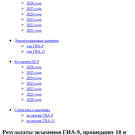
2026 года
2025 года
2024 года
2023 года
2022 года
2021 года
Демонстрационные варианты
для ГИА-9
для ГИА-11
Результаты ЕГЭ
2026 года
2025 года
2024 года
2023 года
2022 года
2021 года
2020 года
Статистика и аналитика
по итогам ГИА-9
по итогам ГИА-11
Результаты экзаменов ГИА-9, прошедших 18 и