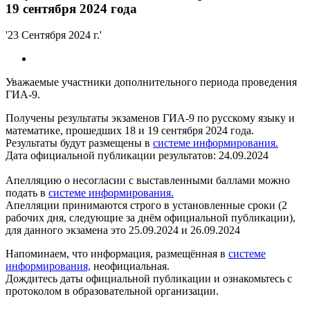
19 сентября 2024 года
'23 Сентября 2024 г.'
Уважаемые участники дополнительного периода проведения
ГИА-9.
Получены результаты экзаменов ГИА-9 по русскому языку и
математике, прошедших 18 и 19 сентября 2024 года.
Результаты будут размещены в
системе информирования
.
Дата официальной публикации результатов: 24.09.2024
Апелляцию о несогласии с выставленными баллами можно
подать в
системе информирования.
Апелляции принимаются строго в установленные сроки (2
рабочих дня, следующие за днём официальной публикации),
для данного экзамена это 25.09.2024 и 26.09.2024
Напоминаем, что информация, размещённая в
системе
информирования,
неофициальная.
Дождитесь даты официальной публикации и ознакомьтесь с
протоколом в образовательной организации.