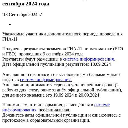
сентября 2024 года
'18 Сентября 2024 г.'
Уважаемые участники дополнительного периода проведения
ГИА-11.
Получены результаты экзаменов ГИА-11 по математике (ЕГЭ
и ГВЭ), прошедших 9 сентября 2024 года.
Результаты будут размещены в
системе информирования.
Дата официальной публикации результатов: 18.09.2024
Апелляцию о несогласии с выставленными баллами можно
подать в
системе информирования.
Апелляции принимаются строго в установленные сроки (2
рабочих дня, следующие за днём официальной публикации),
для данного экзамена это 19.09.2024 и 20.09.2024
Напоминаем, что информация, размещённая в
системе
информирования
, неофициальная.
Дождитесь даты официальной публикации и ознакомьтесь с
протоколом в образовательной организации.