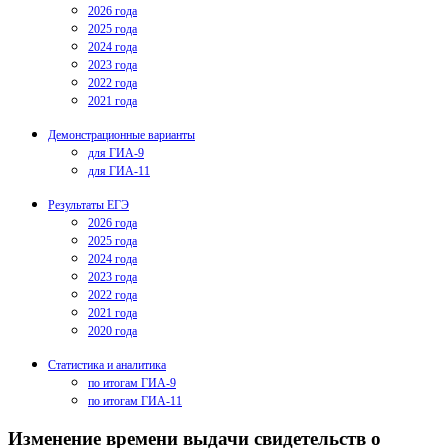
2026 года
2025 года
2024 года
2023 года
2022 года
2021 года
Демонстрационные варианты
для ГИА-9
для ГИА-11
Результаты ЕГЭ
2026 года
2025 года
2024 года
2023 года
2022 года
2021 года
2020 года
Статистика и аналитика
по итогам ГИА-9
по итогам ГИА-11
Изменение времени выдачи свидетельств о