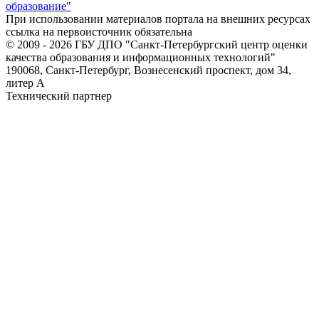
образование"
При использовании материалов портала на внешних ресурсах
ссылка на первоисточник обязательна
© 2009 - 2026 ГБУ ДПО "Санкт-Петербургский центр оценки
качества образования и информационных технологий"
190068, Санкт-Петербург, Вознесенский проспект, дом 34,
литер А
Технический партнер