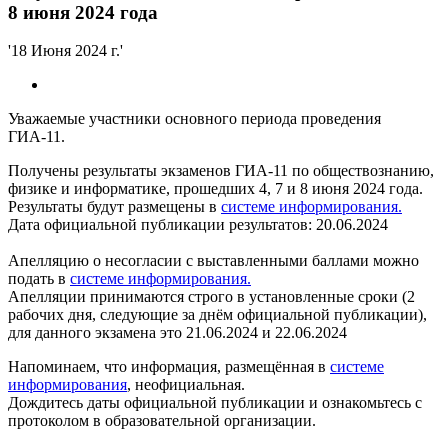
8 июня 2024 года
'18 Июня 2024 г.'
Уважаемые участники основного периода проведения
ГИА-11.
Получены результаты экзаменов ГИА-11 по обществознанию,
физике и информатике, прошедших 4, 7 и 8 июня 2024 года.
Результаты будут размещены в
системе информирования.
Дата официальной публикации результатов: 20.06.2024
Апелляцию о несогласии с выставленными баллами можно
подать в
системе информирования.
Апелляции принимаются строго в установленные сроки (2
рабочих дня, следующие за днём официальной публикации),
для данного экзамена это 21.06.2024 и 22.06.2024
Напоминаем, что информация, размещённая в
системе
информирования
, неофициальная.
Дождитесь даты официальной публикации и ознакомьтесь с
протоколом в образовательной организации.