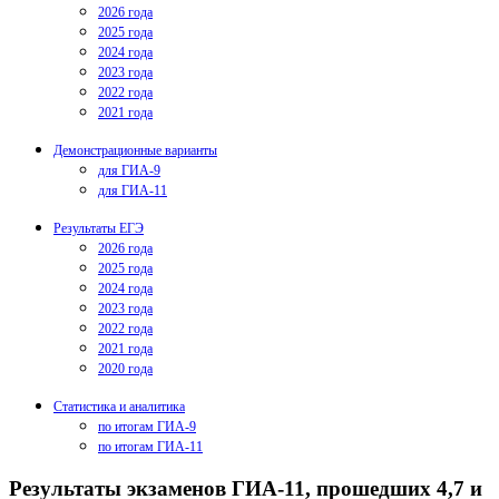
2026 года
2025 года
2024 года
2023 года
2022 года
2021 года
Демонстрационные варианты
для ГИА-9
для ГИА-11
Результаты ЕГЭ
2026 года
2025 года
2024 года
2023 года
2022 года
2021 года
2020 года
Статистика и аналитика
по итогам ГИА-9
по итогам ГИА-11
Результаты экзаменов ГИА-11, прошедших 4,7 и