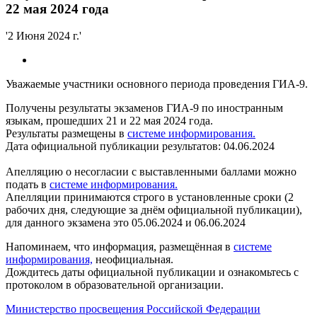
22 мая 2024 года
'2 Июня 2024 г.'
Уважаемые участники основного периода проведения ГИА-9.
Получены результаты экзаменов ГИА-9 по иностранным
языкам, прошедших 21 и 22 мая 2024 года.
Результаты размещены в
системе информирования
.
Дата официальной публикации результатов: 04.06.2024
Апелляцию о несогласии с выставленными баллами можно
подать в
системе информирования.
Апелляции принимаются строго в установленные сроки (2
рабочих дня, следующие за днём официальной публикации),
для данного экзамена это 05.06.2024 и 06.06.2024
Напоминаем, что информация, размещённая в
системе
информирования,
неофициальная.
Дождитесь даты официальной публикации и ознакомьтесь с
протоколом в образовательной организации.
Министерство просвещения Российской Федерации