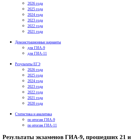
2026 года
2025 года
2024 года
2023 года
2022 года
2021 года
Демонстрационные варианты
для ГИА-9
для ГИА-11
Результаты ЕГЭ
2026 года
2025 года
2024 года
2023 года
2022 года
2021 года
2020 года
Статистика и аналитика
по итогам ГИА-9
по итогам ГИА-11
Результаты экзаменов ГИА-9, прошедших 21 и