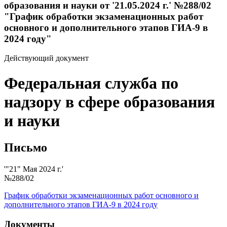
образования и науки от '21.05.2024 г.' №288/02
"График обработки экзаменационных работ
основного и дополнительного этапов ГИА-9 в
2024 году"
Действующий документ
Федеральная служба по
надзору в сфере образования
и науки
Письмо
'"21" Мая 2024 г.'
№288/02
График обработки экзаменационных работ основного и
дополнительного этапов ГИА-9 в 2024 году
Документы