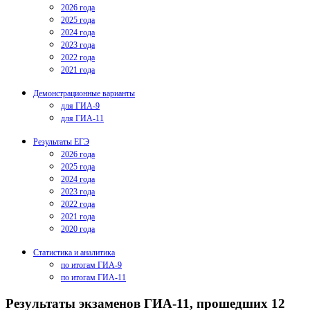
2026 года
2025 года
2024 года
2023 года
2022 года
2021 года
Демонстрационные варианты
для ГИА-9
для ГИА-11
Результаты ЕГЭ
2026 года
2025 года
2024 года
2023 года
2022 года
2021 года
2020 года
Статистика и аналитика
по итогам ГИА-9
по итогам ГИА-11
Результаты экзаменов ГИА-11, прошедших 12