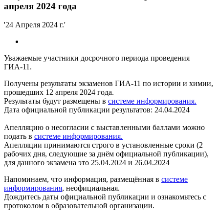
апреля 2024 года
'24 Апреля 2024 г.'
Уважаемые участники досрочного периода проведения
ГИА-11.
Получены результаты экзаменов ГИА-11 по истории и химии,
прошедших 12 апреля 2024 года.
Результаты будут размещены в
системе информирования.
Дата официальной публикации результатов: 24.04.2024
Апелляцию о несогласии с выставленными баллами можно
подать в
системе информирования.
Апелляции принимаются строго в установленные сроки (2
рабочих дня, следующие за днём официальной публикации),
для данного экзамена это 25.04.2024 и 26.04.2024
Напоминаем, что информация, размещённая в
системе
информирования
, неофициальная.
Дождитесь даты официальной публикации и ознакомьтесь с
протоколом в образовательной организации.