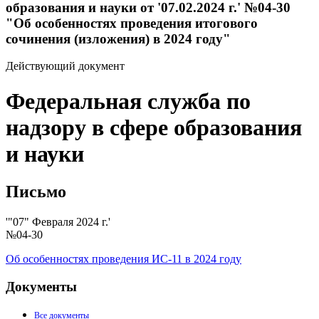
образования и науки от '07.02.2024 г.' №04-30
"Об особенностях проведения итогового
сочинения (изложения) в 2024 году"
Действующий документ
Федеральная служба по
надзору в сфере образования
и науки
Письмо
'"07" Февраля 2024 г.'
№04-30
Об особенностях проведения ИС-11 в 2024 году
Документы
Все документы